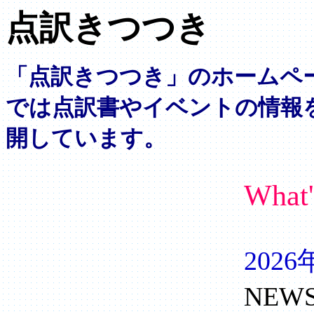
点訳きつつき
「点訳きつつき」のホームペ
では点訳書やイベントの情報
開しています。
What'
202
NEW